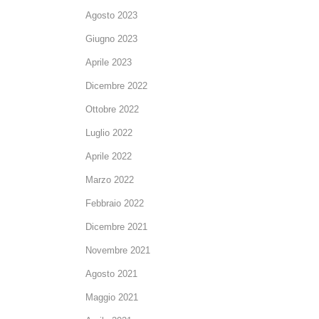
Agosto 2023
Giugno 2023
Aprile 2023
Dicembre 2022
Ottobre 2022
Luglio 2022
Aprile 2022
Marzo 2022
Febbraio 2022
Dicembre 2021
Novembre 2021
Agosto 2021
Maggio 2021