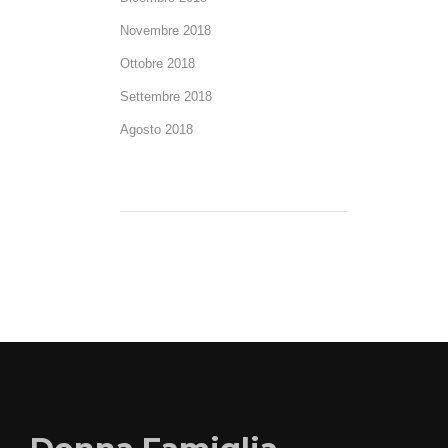
Novembre 2018
Ottobre 2018
Settembre 2018
Agosto 2018