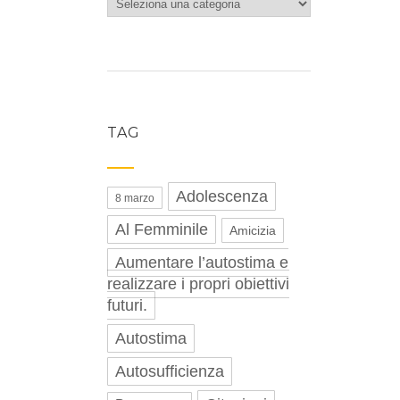
Categorie
TAG
Adolescenza
8 marzo
Al Femminile
Amicizia
Aumentare l’autostima e
realizzare i propri obiettivi
futuri.
Autostima
Autosufficienza