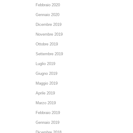
Febbraio 2020
Gennaio 2020
Dicembre 2019
Novembre 2019
Ottobre 2019
Settembre 2019
Luglio 2019
Giugno 2019
Maggio 2019
Aprile 2019
Marzo 2019
Febbraio 2019
Gennaio 2019
Dicembre 2018