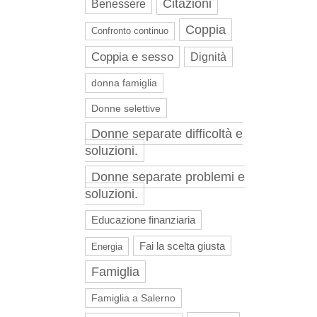
Citazioni
Benessere
Coppia
Confronto continuo
Coppia e sesso
Dignità
donna famiglia
Donne selettive
Donne separate difficoltà e
soluzioni.
Donne separate problemi e
soluzioni.
Educazione finanziaria
Fai la scelta giusta
Energia
Famiglia
Famiglia a Salerno