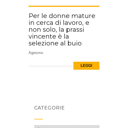
Per le donne mature
in cerca di lavoro, e
non solo, la prassi
vincente è la
selezione al buio
Ageismo
LEGGI
CATEGORIE