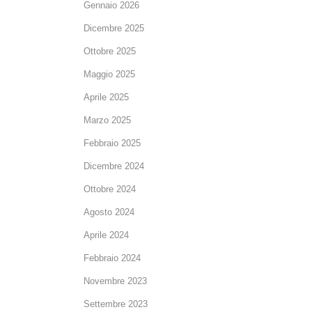
Gennaio 2026
Dicembre 2025
Ottobre 2025
Maggio 2025
Aprile 2025
Marzo 2025
Febbraio 2025
Dicembre 2024
Ottobre 2024
Agosto 2024
Aprile 2024
Febbraio 2024
Novembre 2023
Settembre 2023