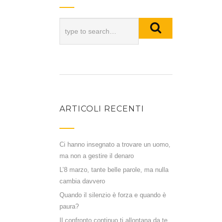
ARTICOLI RECENTI
Ci hanno insegnato a trovare un uomo,
ma non a gestire il denaro
L’8 marzo, tante belle parole, ma nulla
cambia davvero
Quando il silenzio è forza e quando è
paura?
Il confronto continuo ti allontana da te