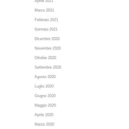
Aprile 2021
Marzo 2021
Febbraio 2021
Gennaio 2021
Dicembre 2020
Novembre 2020
Ottobre 2020
Settembre 2020
Agosto 2020
Luglio 2020
Giugno 2020
Maggio 2020
Aprile 2020
Marzo 2020