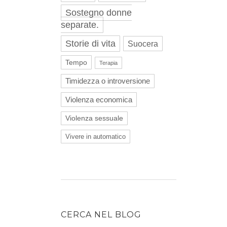
Sostegno donne
separate.
Storie di vita
Suocera
Tempo
Terapia
Timidezza o introversione
Violenza economica
Violenza sessuale
Vivere in automatico
CERCA NEL BLOG