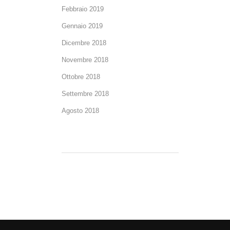
Febbraio 2019
Gennaio 2019
Dicembre 2018
Novembre 2018
Ottobre 2018
Settembre 2018
Agosto 2018