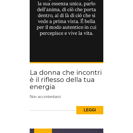
La donna che incontri
è il riflesso della tua
energia
Non accontentarsi
LEGGI