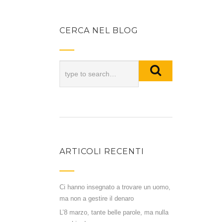
CERCA NEL BLOG
ARTICOLI RECENTI
Ci hanno insegnato a trovare un uomo,
ma non a gestire il denaro
L’8 marzo, tante belle parole, ma nulla