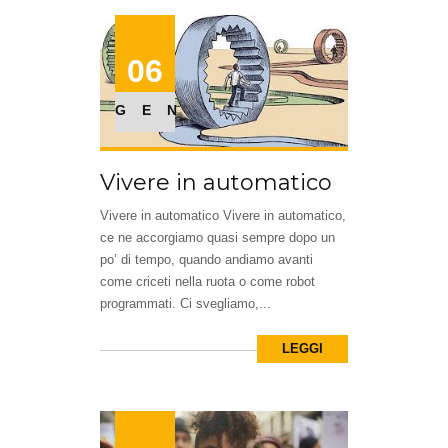
06
GEN
Vivere in automatico
Vivere in automatico Vivere in automatico,
ce ne accorgiamo quasi sempre dopo un
po’ di tempo, quando andiamo avanti
come criceti nella ruota o come robot
programmati. Ci svegliamo,...
LEGGI