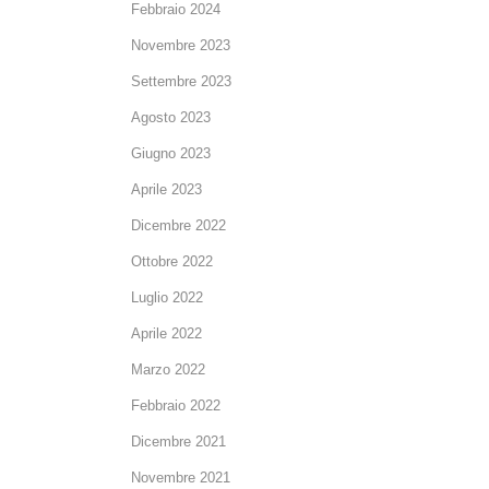
Febbraio 2024
Novembre 2023
Settembre 2023
Agosto 2023
Giugno 2023
Aprile 2023
Dicembre 2022
Ottobre 2022
Luglio 2022
Aprile 2022
Marzo 2022
Febbraio 2022
Dicembre 2021
Novembre 2021