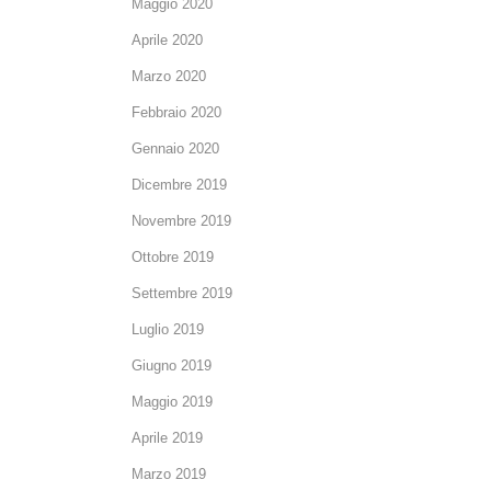
Maggio 2020
Aprile 2020
Marzo 2020
Febbraio 2020
Gennaio 2020
Dicembre 2019
Novembre 2019
Ottobre 2019
Settembre 2019
Luglio 2019
Giugno 2019
Maggio 2019
Aprile 2019
Marzo 2019