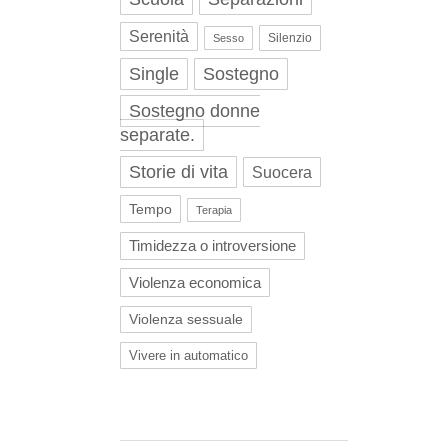
Serenità
Silenzio
Sesso
Single
Sostegno
Sostegno donne
separate.
Storie di vita
Suocera
Tempo
Terapia
Timidezza o introversione
Violenza economica
Violenza sessuale
Vivere in automatico