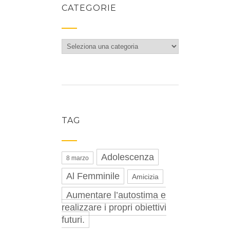
CATEGORIE
Categorie
TAG
Adolescenza
8 marzo
Al Femminile
Amicizia
Aumentare l’autostima e
realizzare i propri obiettivi
futuri.