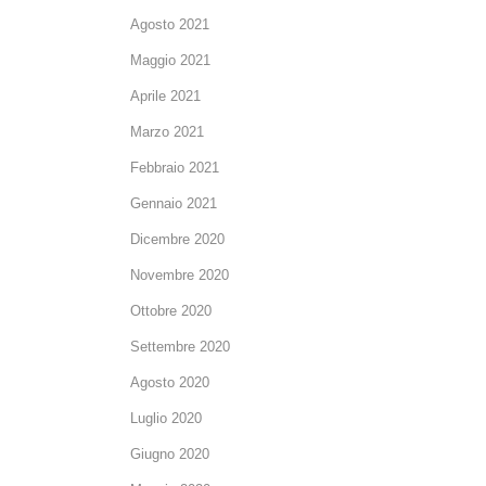
Agosto 2021
Maggio 2021
Aprile 2021
Marzo 2021
Febbraio 2021
Gennaio 2021
Dicembre 2020
Novembre 2020
Ottobre 2020
Settembre 2020
Agosto 2020
Luglio 2020
Giugno 2020