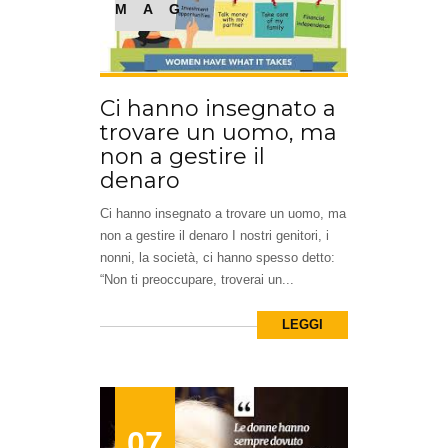
MAG
Ci hanno insegnato a
trovare un uomo, ma
non a gestire il
denaro
Ci hanno insegnato a trovare un uomo, ma
non a gestire il denaro I nostri genitori, i
nonni, la società, ci hanno spesso detto:
“Non ti preoccupare, troverai un...
LEGGI
07