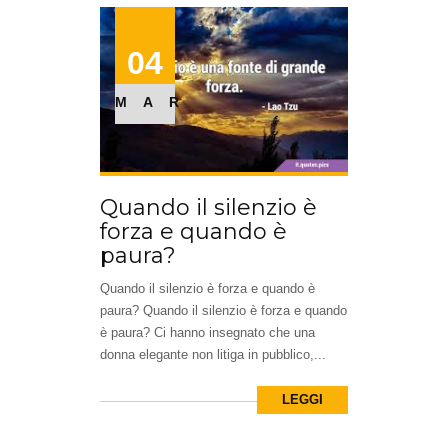
04
MAR
Quando il silenzio è
forza e quando è
paura?
Quando il silenzio è forza e quando è
paura? Quando il silenzio è forza e quando
è paura? Ci hanno insegnato che una
donna elegante non litiga in pubblico,...
LEGGI