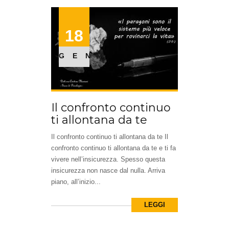
18
GEN
Il confronto continuo
ti allontana da te
Il confronto continuo ti allontana da te Il
confronto continuo ti allontana da te e ti fa
vivere nell’insicurezza. Spesso questa
insicurezza non nasce dal nulla. Arriva
piano, all’inizio...
LEGGI