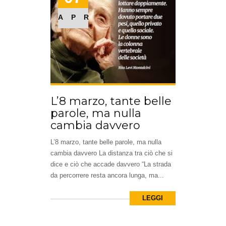
APR
L’8 marzo, tante belle
parole, ma nulla
cambia davvero
L’8 marzo, tante belle parole, ma nulla
cambia davvero La distanza tra ciò che si
dice e ciò che accade davvero “La strada
da percorrere resta ancora lunga, ma...
LEGGI