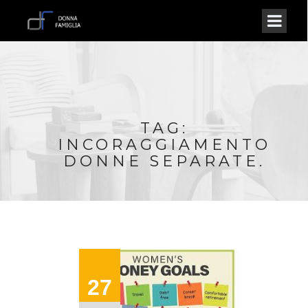
TAG:
INCORAGGIAMENTO
DONNE SEPARATE.
27