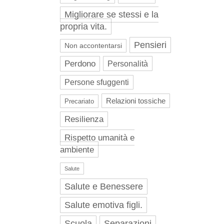
Migliorare se stessi e la
propria vita.
Pensieri
Non accontentarsi
Perdono
Personalità
Persone sfuggenti
Relazioni tossiche
Precariato
Resilienza
Rispetto umanità e
ambiente
Salute
Salute e Benessere
Salute emotiva figli.
Scuola
Separazioni