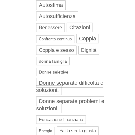
Autostima
Autosufficienza
Citazioni
Benessere
Coppia
Confronto continuo
Coppia e sesso
Dignità
donna famiglia
Donne selettive
Donne separate difficoltà e
soluzioni.
Donne separate problemi e
soluzioni.
Educazione finanziaria
Fai la scelta giusta
Energia