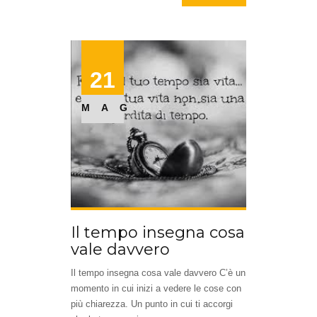
21
MAG
Il tempo insegna cosa
vale davvero
Il tempo insegna cosa vale davvero C’è un
momento in cui inizi a vedere le cose con
più chiarezza. Un punto in cui ti accorgi