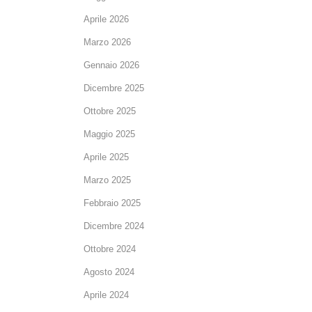
Aprile 2026
Marzo 2026
Gennaio 2026
Dicembre 2025
Ottobre 2025
Maggio 2025
Aprile 2025
Marzo 2025
Febbraio 2025
Dicembre 2024
Ottobre 2024
Agosto 2024
Aprile 2024