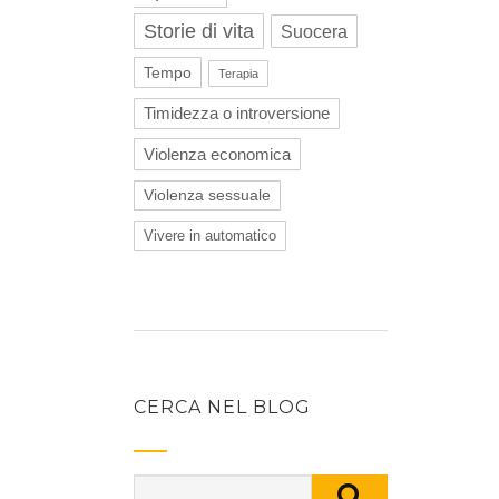
Storie di vita
Suocera
Tempo
Terapia
Timidezza o introversione
Violenza economica
Violenza sessuale
Vivere in automatico
CERCA NEL BLOG