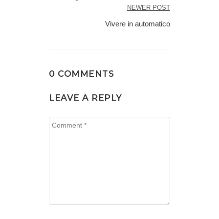
NEWER POST
Vivere in automatico
0 COMMENTS
LEAVE A REPLY