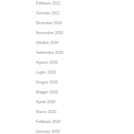
Febbraio 2021
Gennaio 2021
Dicembre 2020
Novembre 2020
Ottobre 2020
Settembre 2020
Agosto 2020
Luglio 2020
Giugno 2020
Maggio 2020
Aprile 2020
Marzo 2020
Febbraio 2020
Gennaio 2020