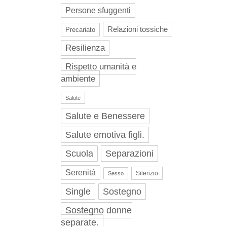
Persone sfuggenti
Relazioni tossiche
Precariato
Resilienza
Rispetto umanità e
ambiente
Salute
Salute e Benessere
Salute emotiva figli.
Scuola
Separazioni
Serenità
Silenzio
Sesso
Single
Sostegno
Sostegno donne
separate.