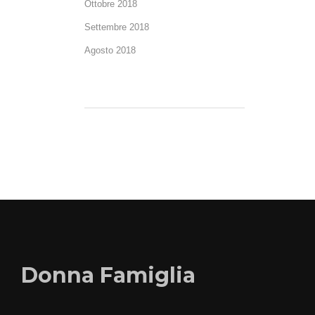
Ottobre 2018
Settembre 2018
Agosto 2018
Donna Famiglia