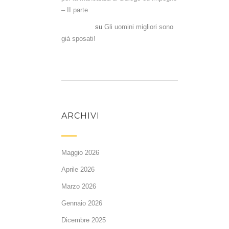
– II parte
Antonela
su
Gli uomini migliori sono
già sposati!
ARCHIVI
Maggio 2026
Aprile 2026
Marzo 2026
Gennaio 2026
Dicembre 2025