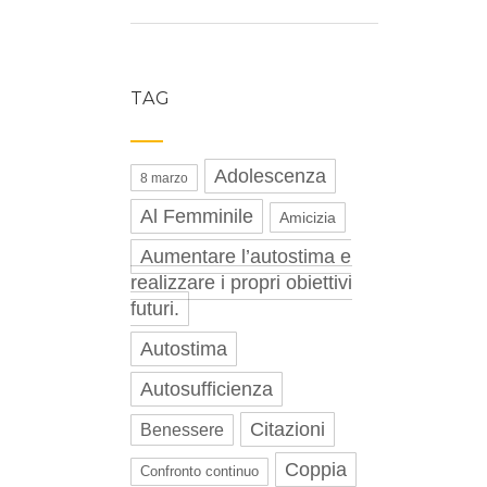
TAG
Adolescenza
8 marzo
Al Femminile
Amicizia
Aumentare l’autostima e
realizzare i propri obiettivi
futuri.
Autostima
Autosufficienza
Citazioni
Benessere
Coppia
Confronto continuo