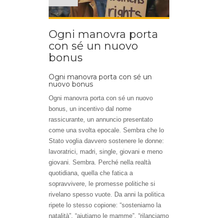
Ogni manovra porta
con sé un nuovo
bonus
Ogni manovra porta con sé un
nuovo bonus
Ogni manovra porta con sé un nuovo
bonus, un incentivo dal nome
rassicurante, un annuncio presentato
come una svolta epocale. Sembra che lo
Stato voglia davvero sostenere le donne:
lavoratrici, madri, single, giovani e meno
giovani. Sembra. Perché nella realtà
quotidiana, quella che fatica a
sopravvivere, le promesse politiche si
rivelano spesso vuote. Da anni la politica
ripete lo stesso copione: “sosteniamo la
natalità”, “aiutiamo le mamme”, “rilanciamo