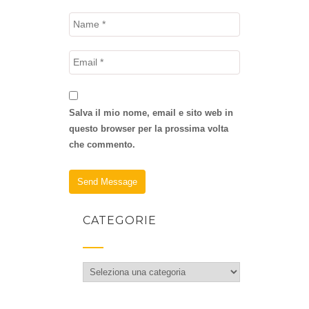
Salva il mio nome, email e sito web in
questo browser per la prossima volta
che commento.
CATEGORIE
Categorie