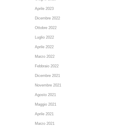
Aprile 2023
Dicembre 2022
Ottobre 2022
Luglio 2022
Aprile 2022
Marzo 2022
Febbraio 2022
Dicembre 2021
Novembre 2021
Agosto 2021
Maggio 2021
Aprile 2021
Marzo 2021