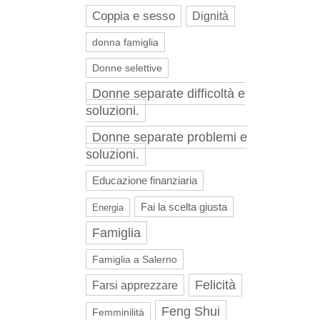
Coppia e sesso
Dignità
donna famiglia
Donne selettive
Donne separate difficoltà e
soluzioni.
Donne separate problemi e
soluzioni.
Educazione finanziaria
Fai la scelta giusta
Energia
Famiglia
Famiglia a Salerno
Felicità
Farsi apprezzare
Feng Shui
Femminilità