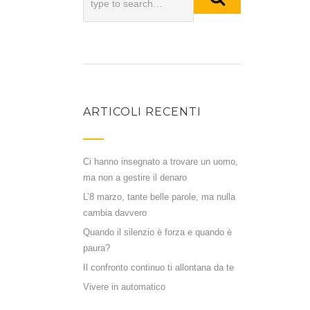
ARTICOLI RECENTI
Ci hanno insegnato a trovare un uomo,
ma non a gestire il denaro
L’8 marzo, tante belle parole, ma nulla
cambia davvero
Quando il silenzio è forza e quando è
paura?
Il confronto continuo ti allontana da te
Vivere in automatico