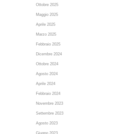
Ottobre 2025
Maggio 2025
Aprile 2025
Marzo 2025
Febbraio 2025
Dicembre 2024
Ottobre 2024
Agosto 2024
Aprile 2024
Febbraio 2024
Novembre 2023
Settembre 2023
Agosto 2023
Giugno 2023