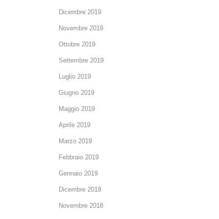
Dicembre 2019
Novembre 2019
Ottobre 2019
Settembre 2019
Luglio 2019
Giugno 2019
Maggio 2019
Aprile 2019
Marzo 2019
Febbraio 2019
Gennaio 2019
Dicembre 2018
Novembre 2018