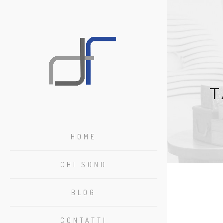
T
HOME
CHI SONO
BLOG
CONTATTI