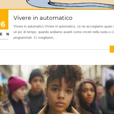
Vivere in automatico
06
Vivere in automatico Vivere in automatico, ce ne accorgiamo quasi
un po’ di tempo, quando andiamo avanti come criceti nella ruota o 
EN
programmati. Ci svegliamo,...