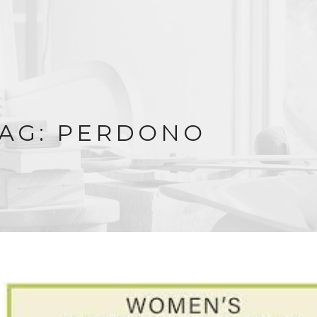
AG: PERDONO