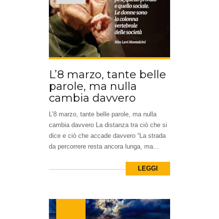
L’8 marzo, tante belle
parole, ma nulla
cambia davvero
L’8 marzo, tante belle parole, ma nulla
cambia davvero La distanza tra ciò che si
dice e ciò che accade davvero “La strada
da percorrere resta ancora lunga, ma...
LEGGI