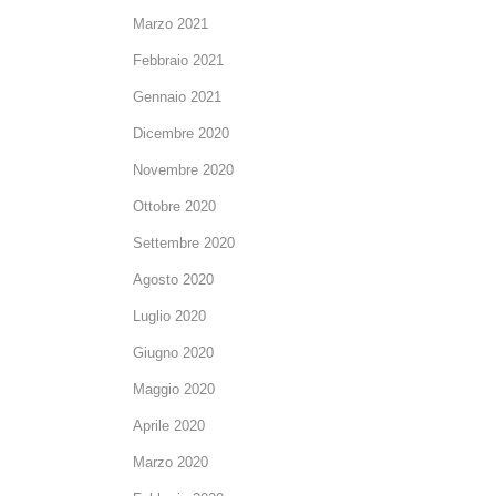
Marzo 2021
Febbraio 2021
Gennaio 2021
Dicembre 2020
Novembre 2020
Ottobre 2020
Settembre 2020
Agosto 2020
Luglio 2020
Giugno 2020
Maggio 2020
Aprile 2020
Marzo 2020