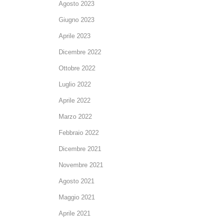
Agosto 2023
Giugno 2023
Aprile 2023
Dicembre 2022
Ottobre 2022
Luglio 2022
Aprile 2022
Marzo 2022
Febbraio 2022
Dicembre 2021
Novembre 2021
Agosto 2021
Maggio 2021
Aprile 2021