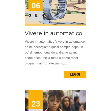
06
GEN
Vivere in automatico
Vivere in automatico Vivere in automatico,
ce ne accorgiamo quasi sempre dopo un
po’ di tempo, quando andiamo avanti
come criceti nella ruota o come robot
programmati. Ci svegliamo,...
LEGGI
23