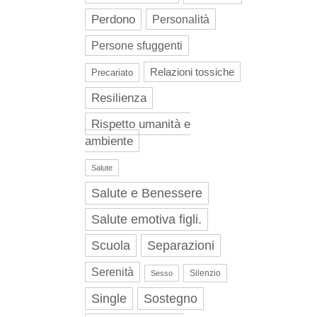
Perdono
Personalità
Persone sfuggenti
Relazioni tossiche
Precariato
Resilienza
Rispetto umanità e
ambiente
Salute
Salute e Benessere
Salute emotiva figli.
Scuola
Separazioni
Serenità
Silenzio
Sesso
Single
Sostegno