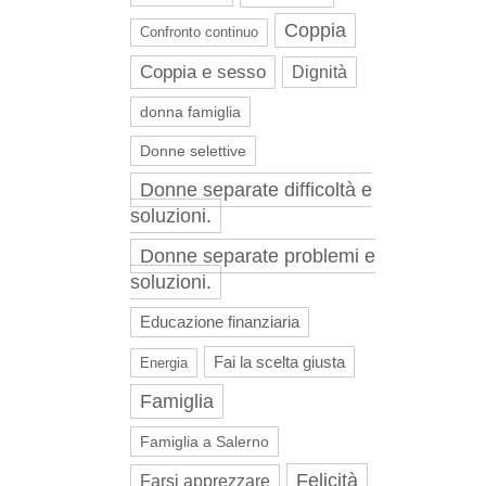
Coppia
Confronto continuo
Coppia e sesso
Dignità
donna famiglia
Donne selettive
Donne separate difficoltà e
soluzioni.
Donne separate problemi e
soluzioni.
Educazione finanziaria
Fai la scelta giusta
Energia
Famiglia
Famiglia a Salerno
Felicità
Farsi apprezzare