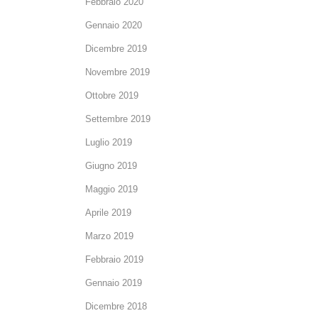
Febbraio 2020
Gennaio 2020
Dicembre 2019
Novembre 2019
Ottobre 2019
Settembre 2019
Luglio 2019
Giugno 2019
Maggio 2019
Aprile 2019
Marzo 2019
Febbraio 2019
Gennaio 2019
Dicembre 2018