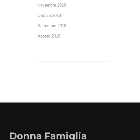
Novembre 2018
Ottobre 2018
Settembre 2018
Agosto 2018
Donna Famiglia