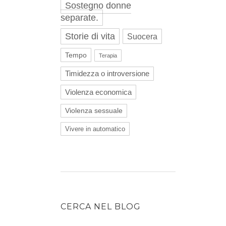
Sostegno donne
separate.
Storie di vita
Suocera
Tempo
Terapia
Timidezza o introversione
Violenza economica
Violenza sessuale
Vivere in automatico
CERCA NEL BLOG