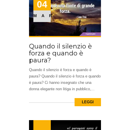
04
MAR
Quando il silenzio è
forza e quando è
paura?
Quando il silenzio è forza e quando è
paura? Quando il silenzio è forza e quando
è paura? Ci hanno insegnato che una
donna elegante non litiga in pubblico,...
LEGGI