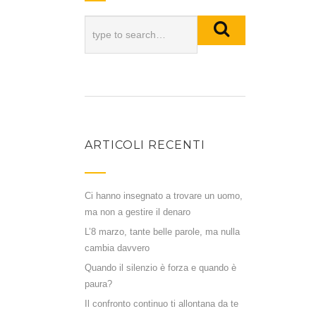
ARTICOLI RECENTI
Ci hanno insegnato a trovare un uomo,
ma non a gestire il denaro
L’8 marzo, tante belle parole, ma nulla
cambia davvero
Quando il silenzio è forza e quando è
paura?
Il confronto continuo ti allontana da te