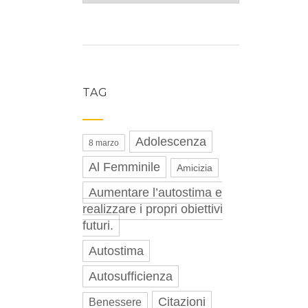
TAG
Adolescenza
8 marzo
Al Femminile
Amicizia
Aumentare l’autostima e
realizzare i propri obiettivi
futuri.
Autostima
Autosufficienza
Citazioni
Benessere