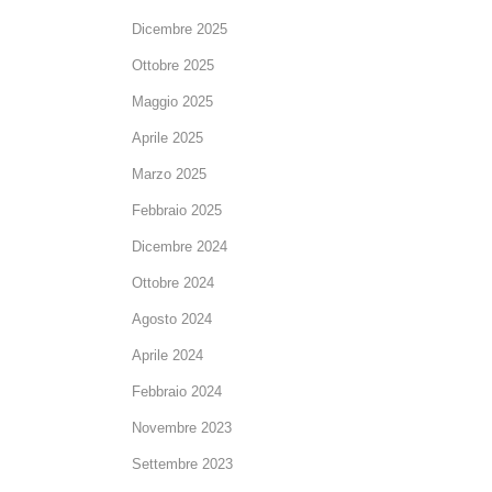
Dicembre 2025
Ottobre 2025
Maggio 2025
Aprile 2025
Marzo 2025
Febbraio 2025
Dicembre 2024
Ottobre 2024
Agosto 2024
Aprile 2024
Febbraio 2024
Novembre 2023
Settembre 2023