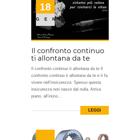
18
GEN
Il confronto continuo
ti allontana da te
Il confronto continuo ti allontana da te Il
confronto continuo ti allontana da te e ti fa
vivere nell’insicurezza. Spesso questa
insicurezza non nasce dal nulla. Arriva
piano, all’inizio...
LEGGI