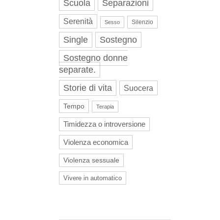
Scuola
Separazioni
Serenità
Silenzio
Sesso
Single
Sostegno
Sostegno donne
separate.
Storie di vita
Suocera
Tempo
Terapia
Timidezza o introversione
Violenza economica
Violenza sessuale
Vivere in automatico