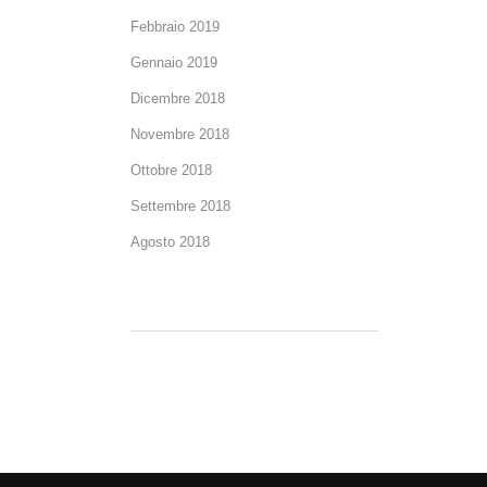
Febbraio 2019
Gennaio 2019
Dicembre 2018
Novembre 2018
Ottobre 2018
Settembre 2018
Agosto 2018