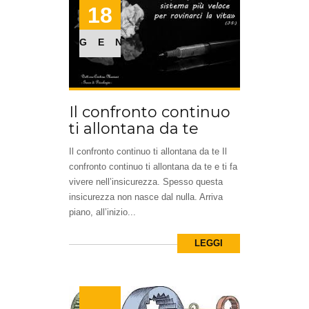
18
GEN
Il confronto continuo
ti allontana da te
Il confronto continuo ti allontana da te Il
confronto continuo ti allontana da te e ti fa
vivere nell’insicurezza. Spesso questa
insicurezza non nasce dal nulla. Arriva
piano, all’inizio...
LEGGI