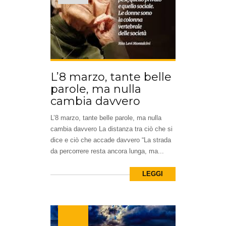
L’8 marzo, tante belle
parole, ma nulla
cambia davvero
L’8 marzo, tante belle parole, ma nulla
cambia davvero La distanza tra ciò che si
dice e ciò che accade davvero “La strada
da percorrere resta ancora lunga, ma...
LEGGI