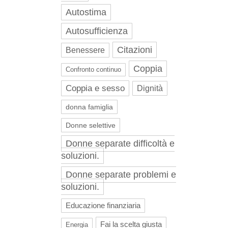
Autostima
Autosufficienza
Citazioni
Benessere
Coppia
Confronto continuo
Coppia e sesso
Dignità
donna famiglia
Donne selettive
Donne separate difficoltà e
soluzioni.
Donne separate problemi e
soluzioni.
Educazione finanziaria
Fai la scelta giusta
Energia