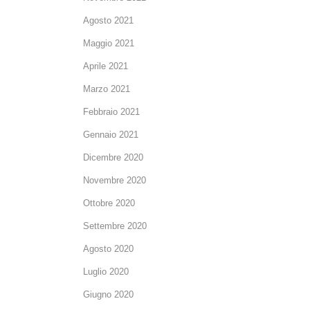
Agosto 2021
Maggio 2021
Aprile 2021
Marzo 2021
Febbraio 2021
Gennaio 2021
Dicembre 2020
Novembre 2020
Ottobre 2020
Settembre 2020
Agosto 2020
Luglio 2020
Giugno 2020