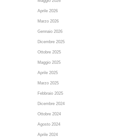
Maggio 2026
Aprile 2026
Marzo 2026
Gennaio 2026
Dicembre 2025
Ottobre 2025
Maggio 2025
Aprile 2025
Marzo 2025
Febbraio 2025
Dicembre 2024
Ottobre 2024
Agosto 2024
Aprile 2024