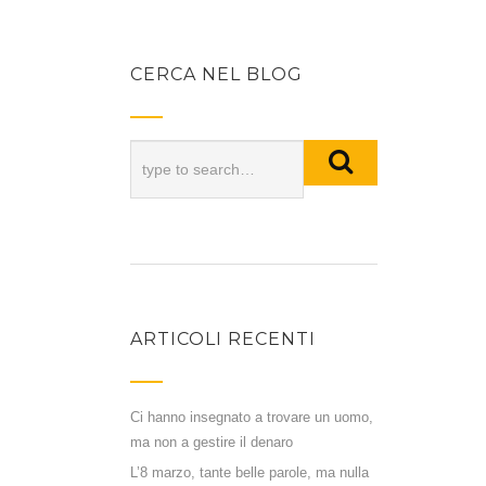
CERCA NEL BLOG
ARTICOLI RECENTI
Ci hanno insegnato a trovare un uomo,
ma non a gestire il denaro
L’8 marzo, tante belle parole, ma nulla