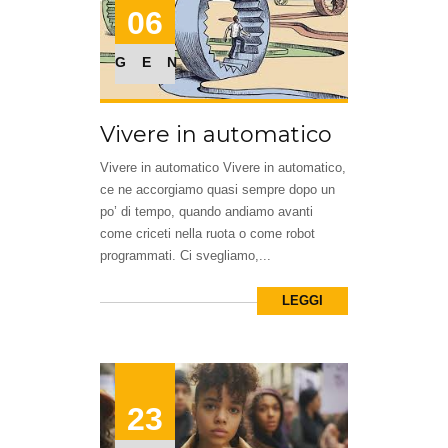
06
GEN
Vivere in automatico
Vivere in automatico Vivere in automatico,
ce ne accorgiamo quasi sempre dopo un
po’ di tempo, quando andiamo avanti
come criceti nella ruota o come robot
programmati. Ci svegliamo,...
LEGGI
23