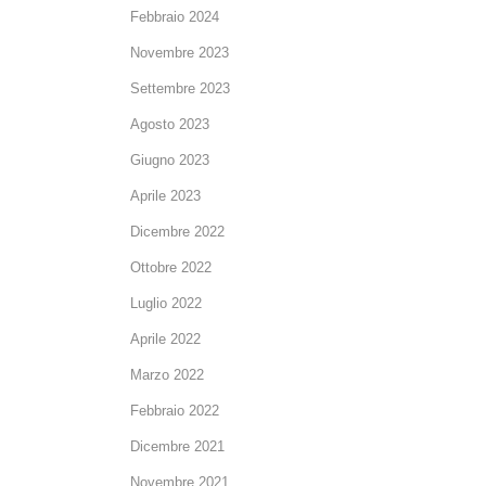
Febbraio 2024
Novembre 2023
Settembre 2023
Agosto 2023
Giugno 2023
Aprile 2023
Dicembre 2022
Ottobre 2022
Luglio 2022
Aprile 2022
Marzo 2022
Febbraio 2022
Dicembre 2021
Novembre 2021