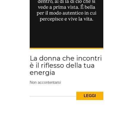
La donna che incontri
è il riflesso della tua
energia
Non accontentarsi
LEGGI