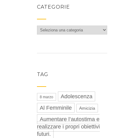
CATEGORIE
Categorie
TAG
Adolescenza
8 marzo
Al Femminile
Amicizia
Aumentare l’autostima e
realizzare i propri obiettivi
futuri.