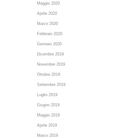
Maggio 2020
Aprile 2020
Marzo 2020
Febbraio 2020
Gennaio 2020
Dicembre 2019
Novembre 2019
Ottobre 2019
Settembre 2019
Luglio 2019
Giugno 2019
Maggio 2019
Aprile 2019
Marzo 2019