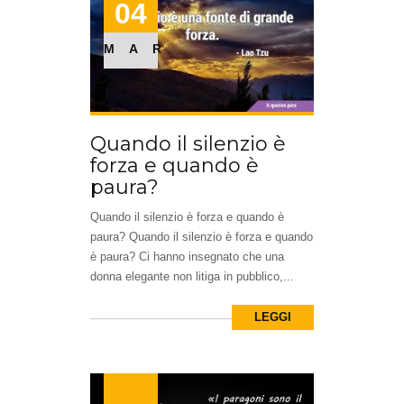
04
MAR
Quando il silenzio è
forza e quando è
paura?
Quando il silenzio è forza e quando è
paura? Quando il silenzio è forza e quando
è paura? Ci hanno insegnato che una
donna elegante non litiga in pubblico,...
LEGGI