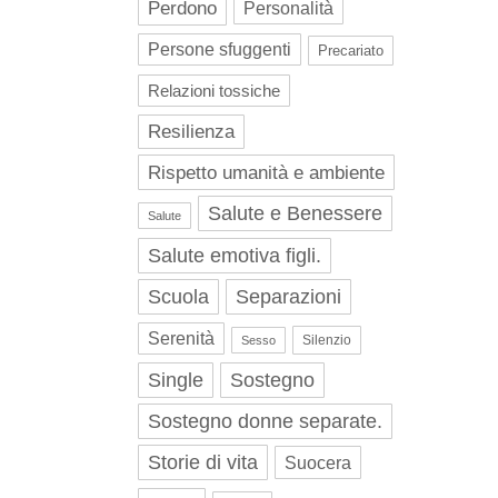
Perdono
Personalità
Persone sfuggenti
Precariato
Relazioni tossiche
Resilienza
Rispetto umanità e ambiente
Salute e Benessere
Salute
Salute emotiva figli.
Scuola
Separazioni
Serenità
Silenzio
Sesso
Single
Sostegno
Sostegno donne separate.
Storie di vita
Suocera