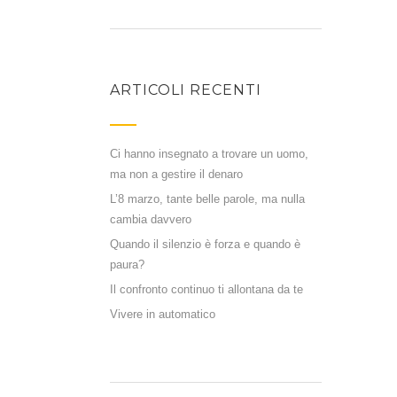
ARTICOLI RECENTI
Ci hanno insegnato a trovare un uomo,
ma non a gestire il denaro
L’8 marzo, tante belle parole, ma nulla
cambia davvero
Quando il silenzio è forza e quando è
paura?
Il confronto continuo ti allontana da te
Vivere in automatico