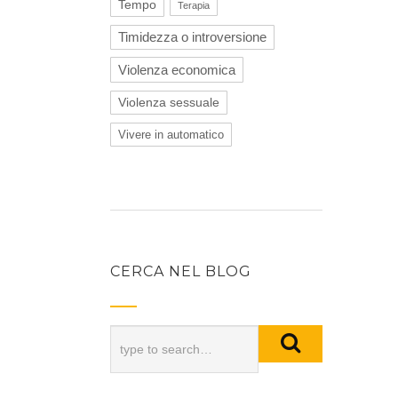
Tempo
Terapia
Timidezza o introversione
Violenza economica
Violenza sessuale
Vivere in automatico
CERCA NEL BLOG