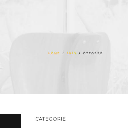
HOME
/
2025
/
OTTOBRE
CATEGORIE