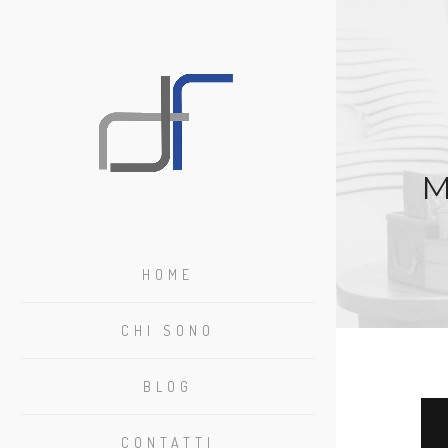
M
HOME
CHI SONO
BLOG
CONTATTI