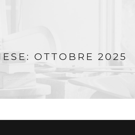
ESE: OTTOBRE 2025