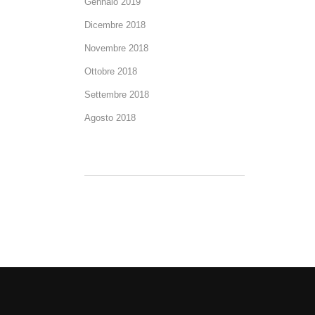
Gennaio 2019
Dicembre 2018
Novembre 2018
Ottobre 2018
Settembre 2018
Agosto 2018