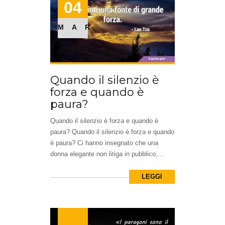
04
MAR
Quando il silenzio è
forza e quando è
paura?
Quando il silenzio è forza e quando è
paura? Quando il silenzio è forza e quando
è paura? Ci hanno insegnato che una
donna elegante non litiga in pubblico,...
LEGGI