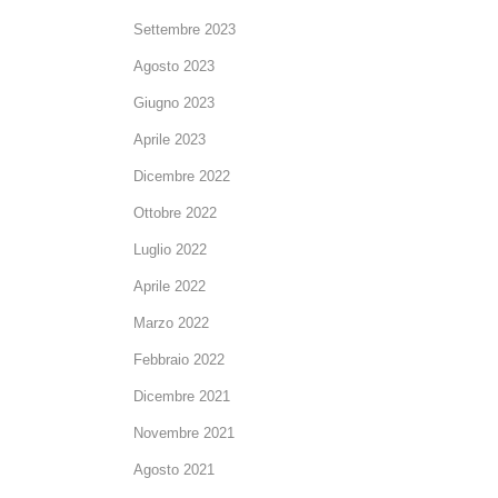
Settembre 2023
Agosto 2023
Giugno 2023
Aprile 2023
Dicembre 2022
Ottobre 2022
Luglio 2022
Aprile 2022
Marzo 2022
Febbraio 2022
Dicembre 2021
Novembre 2021
Agosto 2021