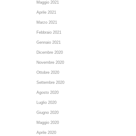
Maggio 2021
Aprile 2021
Marzo 2021
Febbraio 2021
Gennaio 2021
Dicembre 2020
Novembre 2020
Ottobre 2020
Settembre 2020
Agosto 2020
Luglio 2020
Giugno 2020
Maggio 2020
Aprile 2020