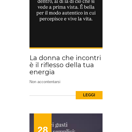
La donna che incontri
è il riflesso della tua
energia
Non accontentarsi
LEGGI
28