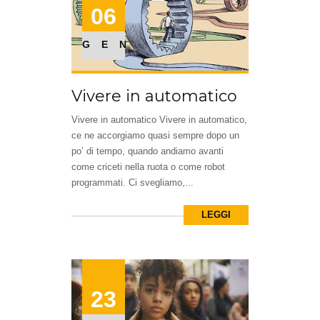
06
GEN
Vivere in automatico
Vivere in automatico Vivere in automatico,
ce ne accorgiamo quasi sempre dopo un
po’ di tempo, quando andiamo avanti
come criceti nella ruota o come robot
programmati. Ci svegliamo,...
LEGGI
23