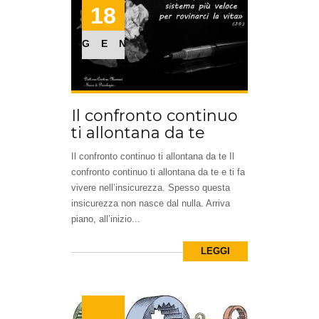
18
GEN
Il confronto continuo
ti allontana da te
Il confronto continuo ti allontana da te Il
confronto continuo ti allontana da te e ti fa
vivere nell’insicurezza. Spesso questa
insicurezza non nasce dal nulla. Arriva
piano, all’inizio...
LEGGI