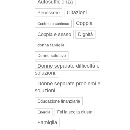
Autosufficienza
Citazioni
Benessere
Coppia
Confronto continuo
Coppia e sesso
Dignità
donna famiglia
Donne selettive
Donne separate difficoltà e
soluzioni.
Donne separate problemi e
soluzioni.
Educazione finanziaria
Fai la scelta giusta
Energia
Famiglia