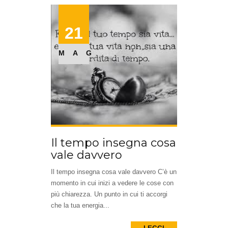
21
MAG
Il tempo insegna cosa
vale davvero
Il tempo insegna cosa vale davvero C’è un
momento in cui inizi a vedere le cose con
più chiarezza. Un punto in cui ti accorgi
che la tua energia...