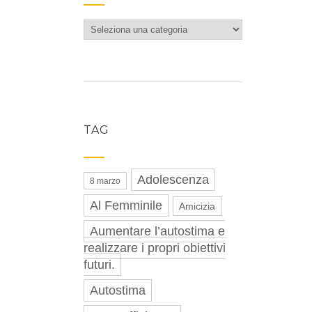
Categorie
TAG
Adolescenza
8 marzo
Al Femminile
Amicizia
Aumentare l’autostima e
realizzare i propri obiettivi
futuri.
Autostima