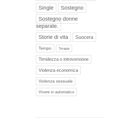
Single
Sostegno
Sostegno donne
separate.
Storie di vita
Suocera
Tempo
Terapia
Timidezza o introversione
Violenza economica
Violenza sessuale
Vivere in automatico