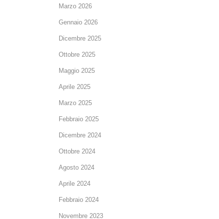
Marzo 2026
Gennaio 2026
Dicembre 2025
Ottobre 2025
Maggio 2025
Aprile 2025
Marzo 2025
Febbraio 2025
Dicembre 2024
Ottobre 2024
Agosto 2024
Aprile 2024
Febbraio 2024
Novembre 2023