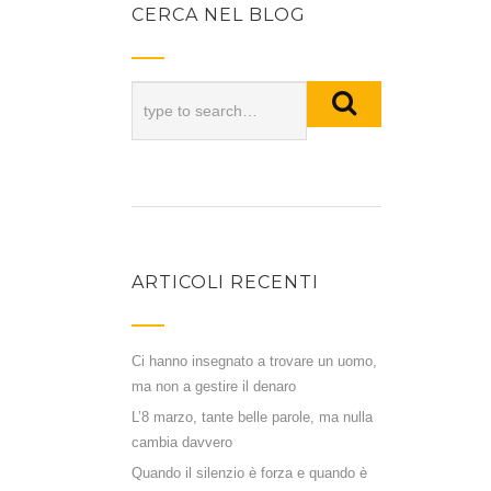
CERCA NEL BLOG
ARTICOLI RECENTI
Ci hanno insegnato a trovare un uomo,
ma non a gestire il denaro
L’8 marzo, tante belle parole, ma nulla
cambia davvero
Quando il silenzio è forza e quando è