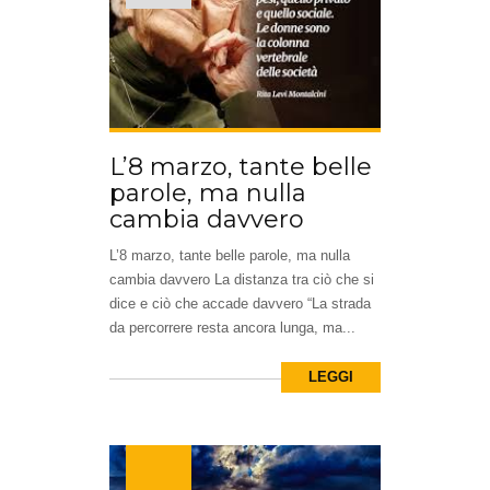
L’8 marzo, tante belle
parole, ma nulla
cambia davvero
L’8 marzo, tante belle parole, ma nulla
cambia davvero La distanza tra ciò che si
dice e ciò che accade davvero “La strada
da percorrere resta ancora lunga, ma...
LEGGI