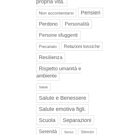
propria vita.
Pensieri
Non accontentarsi
Perdono
Personalità
Persone sfuggenti
Relazioni tossiche
Precariato
Resilienza
Rispetto umanità e
ambiente
Salute
Salute e Benessere
Salute emotiva figli.
Scuola
Separazioni
Serenità
Silenzio
Sesso