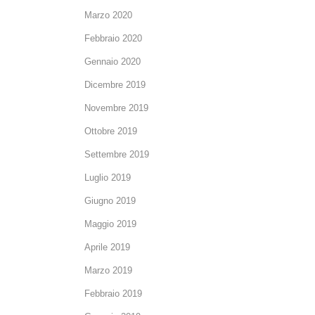
Marzo 2020
Febbraio 2020
Gennaio 2020
Dicembre 2019
Novembre 2019
Ottobre 2019
Settembre 2019
Luglio 2019
Giugno 2019
Maggio 2019
Aprile 2019
Marzo 2019
Febbraio 2019