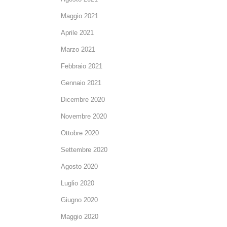
Maggio 2021
Aprile 2021
Marzo 2021
Febbraio 2021
Gennaio 2021
Dicembre 2020
Novembre 2020
Ottobre 2020
Settembre 2020
Agosto 2020
Luglio 2020
Giugno 2020
Maggio 2020