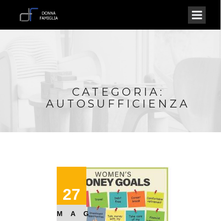
CATEGORIA:
AUTOSUFFICIENZA
27
MAG