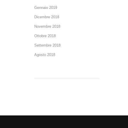
Gennaio 2019
Dicembre 2018
Novembre 2018
Ottobre 2018
Settembre 2018
Agosto 2018