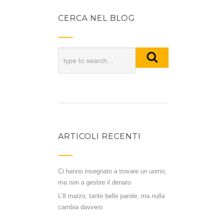
CERCA NEL BLOG
ARTICOLI RECENTI
Ci hanno insegnato a trovare un uomo,
ma non a gestire il denaro
L’8 marzo, tante belle parole, ma nulla
cambia davvero