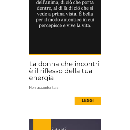
La donna che incontri
è il riflesso della tua
energia
Non accontentarsi
LEGGI