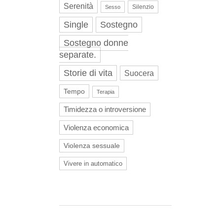
Serenità
Silenzio
Sesso
Single
Sostegno
Sostegno donne
separate.
Storie di vita
Suocera
Tempo
Terapia
Timidezza o introversione
Violenza economica
Violenza sessuale
Vivere in automatico