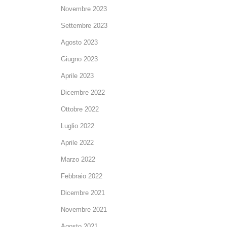
Novembre 2023
Settembre 2023
Agosto 2023
Giugno 2023
Aprile 2023
Dicembre 2022
Ottobre 2022
Luglio 2022
Aprile 2022
Marzo 2022
Febbraio 2022
Dicembre 2021
Novembre 2021
Agosto 2021