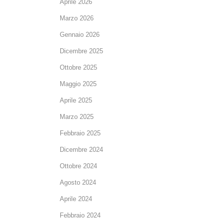
Aprile 2026
Marzo 2026
Gennaio 2026
Dicembre 2025
Ottobre 2025
Maggio 2025
Aprile 2025
Marzo 2025
Febbraio 2025
Dicembre 2024
Ottobre 2024
Agosto 2024
Aprile 2024
Febbraio 2024