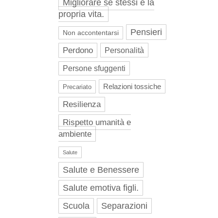
Migliorare se stessi e la
propria vita.
Pensieri
Non accontentarsi
Perdono
Personalità
Persone sfuggenti
Relazioni tossiche
Precariato
Resilienza
Rispetto umanità e
ambiente
Salute
Salute e Benessere
Salute emotiva figli.
Scuola
Separazioni