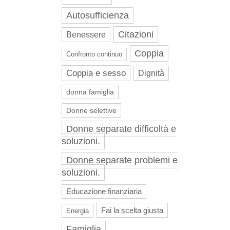
Autosufficienza
Citazioni
Benessere
Coppia
Confronto continuo
Coppia e sesso
Dignità
donna famiglia
Donne selettive
Donne separate difficoltà e
soluzioni.
Donne separate problemi e
soluzioni.
Educazione finanziaria
Fai la scelta giusta
Energia
Famiglia