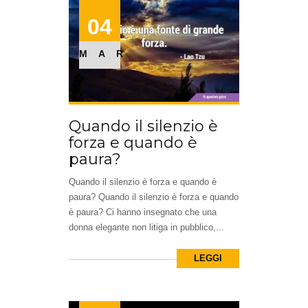
04
MAR
Quando il silenzio è
forza e quando è
paura?
Quando il silenzio è forza e quando è
paura? Quando il silenzio è forza e quando
è paura? Ci hanno insegnato che una
donna elegante non litiga in pubblico,...
LEGGI