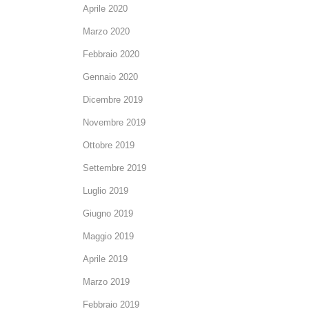
Aprile 2020
Marzo 2020
Febbraio 2020
Gennaio 2020
Dicembre 2019
Novembre 2019
Ottobre 2019
Settembre 2019
Luglio 2019
Giugno 2019
Maggio 2019
Aprile 2019
Marzo 2019
Febbraio 2019