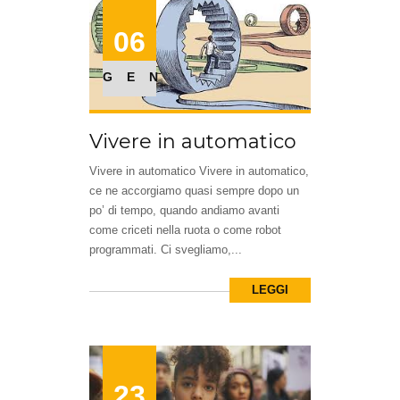
06
GEN
Vivere in automatico
Vivere in automatico Vivere in automatico,
ce ne accorgiamo quasi sempre dopo un
po’ di tempo, quando andiamo avanti
come criceti nella ruota o come robot
programmati. Ci svegliamo,...
LEGGI
23