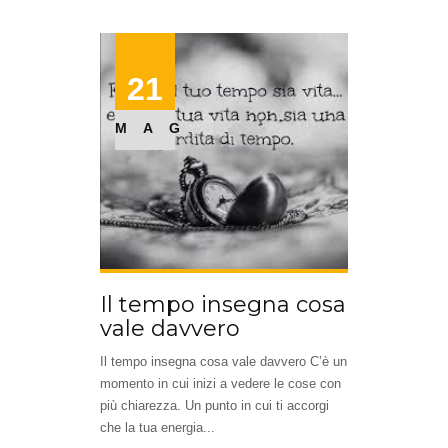
21
MAG
Il tempo insegna cosa
vale davvero
Il tempo insegna cosa vale davvero C’è un
momento in cui inizi a vedere le cose con
più chiarezza. Un punto in cui ti accorgi
che la tua energia...