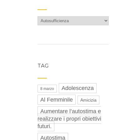
Categorie
TAG
Adolescenza
8 marzo
Al Femminile
Amicizia
Aumentare l’autostima e
realizzare i propri obiettivi
futuri.
Autostima