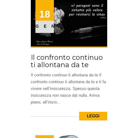
18
GEN
Il confronto continuo
ti allontana da te
Il confronto continuo ti allontana da te Il
confronto continuo ti allontana da te e ti fa
vivere nell’insicurezza. Spesso questa
insicurezza non nasce dal nulla. Arriva
piano, all’inizio...
LEGGI