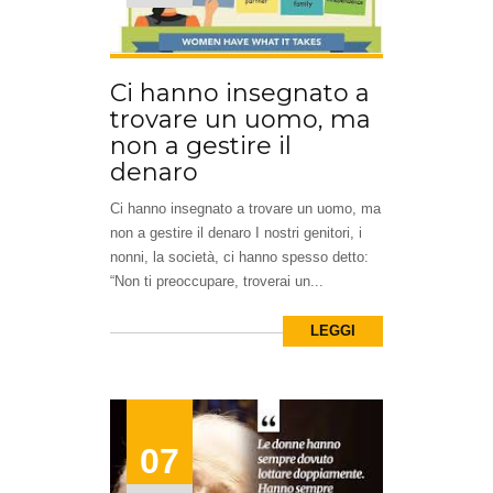
Ci hanno insegnato a
trovare un uomo, ma
non a gestire il
denaro
Ci hanno insegnato a trovare un uomo, ma
non a gestire il denaro I nostri genitori, i
nonni, la società, ci hanno spesso detto:
“Non ti preoccupare, troverai un...
LEGGI
07