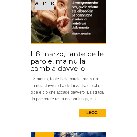
APR
L’8 marzo, tante belle
parole, ma nulla
cambia davvero
L’8 marzo, tante belle parole, ma nulla
cambia davvero La distanza tra ciò che si
dice e ciò che accade davvero “La strada
da percorrere resta ancora lunga, ma...
LEGGI