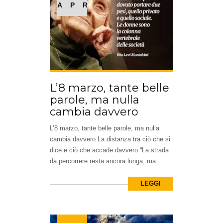
APR
L’8 marzo, tante belle
parole, ma nulla
cambia davvero
L’8 marzo, tante belle parole, ma nulla
cambia davvero La distanza tra ciò che si
dice e ciò che accade davvero “La strada
da percorrere resta ancora lunga, ma...
LEGGI