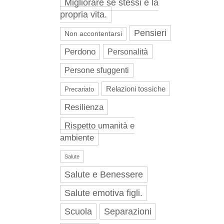
Migliorare se stessi e la
propria vita.
Pensieri
Non accontentarsi
Perdono
Personalità
Persone sfuggenti
Relazioni tossiche
Precariato
Resilienza
Rispetto umanità e
ambiente
Salute
Salute e Benessere
Salute emotiva figli.
Scuola
Separazioni