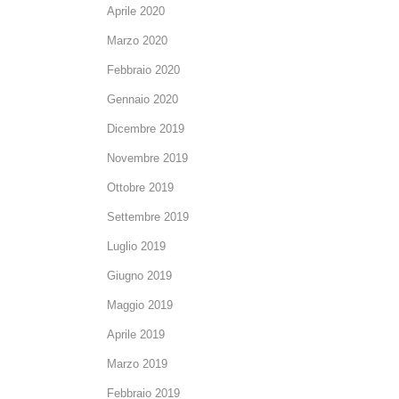
Aprile 2020
Marzo 2020
Febbraio 2020
Gennaio 2020
Dicembre 2019
Novembre 2019
Ottobre 2019
Settembre 2019
Luglio 2019
Giugno 2019
Maggio 2019
Aprile 2019
Marzo 2019
Febbraio 2019