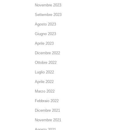
Novembre 2023
Settembre 2023
Agosto 2023
Giugno 2023
Aprile 2023
Dicembre 2022
Ottobre 2022
Luglio 2022
Aprile 2022
Marzo 2022
Febbraio 2022
Dicembre 2021
Novembre 2021
Agosto 2021