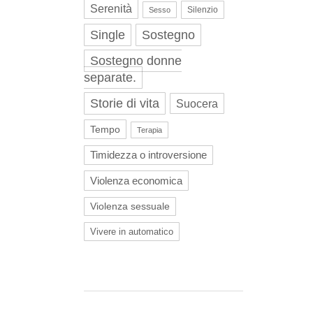
Serenità
Silenzio
Sesso
Single
Sostegno
Sostegno donne
separate.
Storie di vita
Suocera
Tempo
Terapia
Timidezza o introversione
Violenza economica
Violenza sessuale
Vivere in automatico