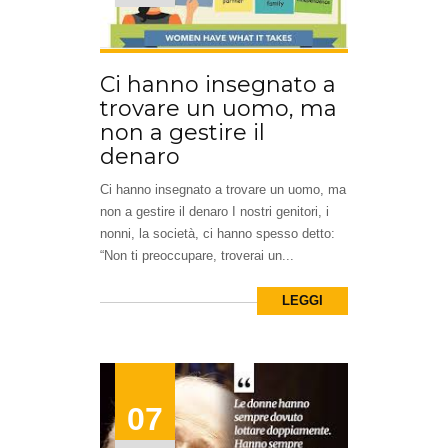
Ci hanno insegnato a
trovare un uomo, ma
non a gestire il
denaro
Ci hanno insegnato a trovare un uomo, ma
non a gestire il denaro I nostri genitori, i
nonni, la società, ci hanno spesso detto:
“Non ti preoccupare, troverai un...
LEGGI
07