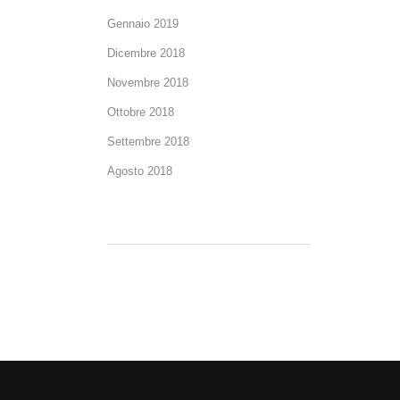
Gennaio 2019
Dicembre 2018
Novembre 2018
Ottobre 2018
Settembre 2018
Agosto 2018