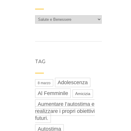
Categorie
TAG
Adolescenza
8 marzo
Al Femminile
Amicizia
Aumentare l’autostima e
realizzare i propri obiettivi
futuri.
Autostima