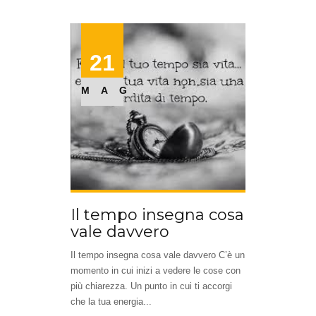
21
MAG
Il tempo insegna cosa
vale davvero
Il tempo insegna cosa vale davvero C’è un
momento in cui inizi a vedere le cose con
più chiarezza. Un punto in cui ti accorgi
che la tua energia...