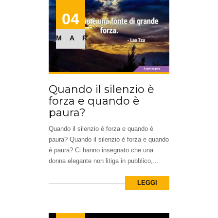
04
MAR
Quando il silenzio è
forza e quando è
paura?
Quando il silenzio è forza e quando è
paura? Quando il silenzio è forza e quando
è paura? Ci hanno insegnato che una
donna elegante non litiga in pubblico,...
LEGGI