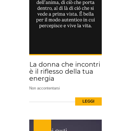
La donna che incontri
è il riflesso della tua
energia
Non accontentarsi
LEGGI