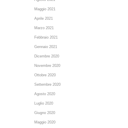
Maggio 2021
Aprile 2021
Marzo 2021
Febbraio 2021
Gennaio 2021
Dicembre 2020
Novembre 2020
Ottobre 2020
Settembre 2020
Agosto 2020
Luglio 2020
Giugno 2020
Maggio 2020