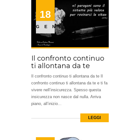
18
GEN
Il confronto continuo
ti allontana da te
Il confronto continuo ti allontana da te Il
confronto continuo ti allontana da te e ti fa
vivere nell’insicurezza. Spesso questa
insicurezza non nasce dal nulla. Arriva
piano, all’inizio...
LEGGI