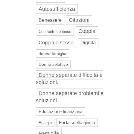
Autosufficienza
Citazioni
Benessere
Coppia
Confronto continuo
Coppia e sesso
Dignità
donna famiglia
Donne selettive
Donne separate difficoltà e
soluzioni.
Donne separate problemi e
soluzioni.
Educazione finanziaria
Fai la scelta giusta
Energia
Famiglia