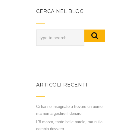
CERCA NEL BLOG
ARTICOLI RECENTI
Ci hanno insegnato a trovare un uomo,
ma non a gestire il denaro
L’8 marzo, tante belle parole, ma nulla
cambia davvero