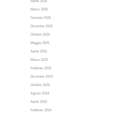
Aprile 2026
Marzo 2026
Gennaio 2026
Dicembre 2025
Ottobre 2025
Maggio 2025
Aprile 2025
Marzo 2025
Febbraio 2025
Dicembre 2024
Ottobre 2024
Agosto 2024
Aprile 2024
Febbraio 2024