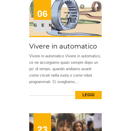
06
GEN
Vivere in automatico
Vivere in automatico Vivere in automatico,
ce ne accorgiamo quasi sempre dopo un
po’ di tempo, quando andiamo avanti
come criceti nella ruota o come robot
programmati. Ci svegliamo,...
LEGGI
23